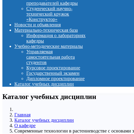
преподавателей кафедры
Студенческий научно-
технический кружок
«Конструктор»
Новости и объявления
Материально-техническая база
Информация о лабораториях
кафедры
Учебно-методические материалы
Управляемая
самостоятельная работа
студентов
Курсовое проектирование
Государственный экзамен
Дипломное проектирование
Каталог учебных дисциплин
Каталог учебных дисциплин
Главная
Каталог учебных дисциплин
О кафедре
Современные технологии в растениеводстве с основами 