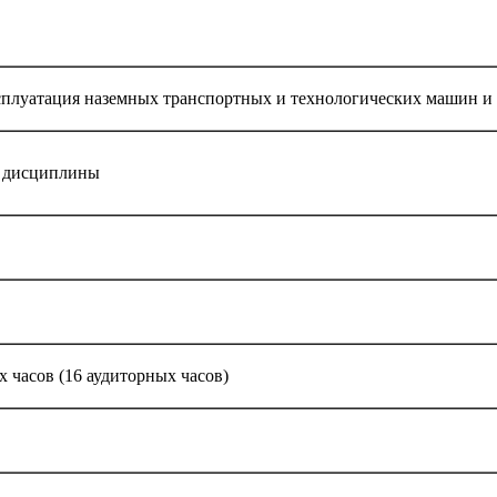
сплуатация наземных транспортных и технологических машин и
 дисциплины
х часов (16 аудиторных часов)