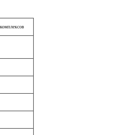
 комплексов