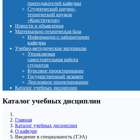
преподавателей кафедры
Студенческий научно-
технический кружок
«Конструктор»
Новости и объявления
Материально-техническая база
Информация о лабораториях
кафедры
Учебно-методические материалы
Управляемая
самостоятельная работа
студентов
Курсовое проектирование
Государственный экзамен
Дипломное проектирование
Каталог учебных дисциплин
Каталог учебных дисциплин
Главная
Каталог учебных дисциплин
О кафедре
Введение в специальность (ТЭА)