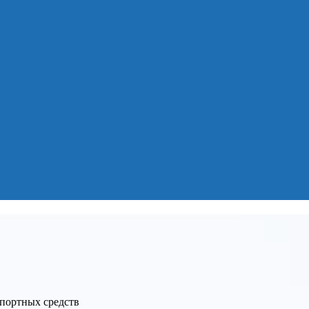
спортных средств