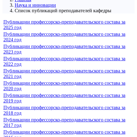
Наука и инновации
Список публикаций преподавателей кафедры
Публикации профессорско-преподавательского состава за
2025 год
Публикации профессорско-преподавательского состава за
2024 год
Публикации профессорско-преподавательского состава за
2023 год
Публикации профессорско-преподавательского состава за
2022 год
Публикации профессорско-преподавательского состава за
2021 год
Публикации профессорско-преподавательского состава за
2020 год
Публикации профессорско-преподавательского состава за
2019 год
Публикации профессорско-преподавательского состава за
2018 год
Публикации профессорско-преподавательского состава за
2017 год
Публикации профессорско-преподавательского состава за