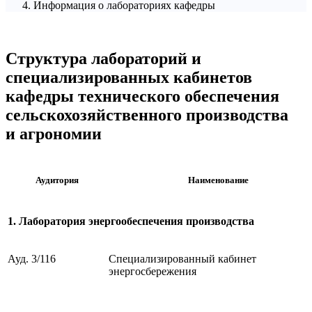
Информация о лабораториях кафедры
Структура лабораторий и
специ
ализированных кабинетов
кафедры технического обеспечения
сельскохозяйственного производства
и агрономии
Аудитория
Наименование
1. Лаборатория энергообеспечения производства
Ауд
. 3/116
Специализиро
ванный кабинет
энергосбережения