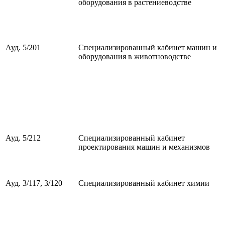
оборудования в растениеводстве
Ауд. 5/201
Специализированный кабинет машин и
оборудования в животноводстве
Ауд. 5/212
Специализированный кабинет
проектирования машин и механизмов
Ауд. 3/117, 3/120
Специализированный кабинет химии