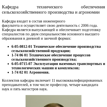
Кафедра технического обеспечения
сельскохозяйственного производства и агрономии
Кафедра входит в состав инженерного
факультета и осуществляет свою деятельность с 2006 года.
Кафедра является выпускающей и обеспечивает подготовку
специалистов по двум специальностям основного высшего
образования в дневной и заочной формах:
6-05-0812-01 Техническое обеспечение производства
сельскохозяйственной продукции;
1-74 06 01 Техническое обеспечение процессов
сельскохозяйственного производства;
6-05-0715-07 Эксплуатация наземных транспортных и
технологических машин и комплексов;
1-74 02 01 Агрономия.
Коллектив кафедры включает 11 высококвалифицированных
преподавателей, в том числе профессор, четыре кандидата
наук и пять магистров наук.