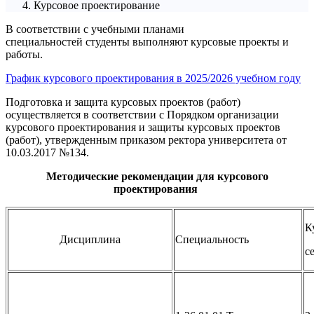
Курсовое проектирование
В соответствии с учебными планами
специальностей студенты выполняют курсовые проекты и
работы.
График курсового проектирования в 2025/2026 учебном году
Подготовка и защита курсовых проектов (работ)
осуществляется в соответствии с Порядком организации
курсового проектирования и защиты курсовых проектов
(работ), утвержденным приказом ректора университета от
10.03.2017 №134.
Методические рекомендации для курсового
проектирования
К
Дисциплина
Специальность
с