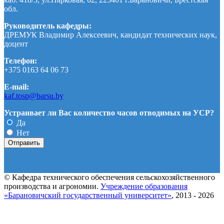
обл.
Руководитель кафедры:
ДРЕМУК Владимир Алексеевич, кандидат технических наук,
доцент
Телефон:
+375 0163 64 06 73
E-mail:
kaf.tosp@barsu.by
Устраивает ли Вас количество часов отводимых на УСР?
Да
Нет
© Кафедра технического обеспечения сельскохозяйственного
производства и агрономии.
Учреждение образования
«Барановичский государственный университет»
, 2013 - 2026