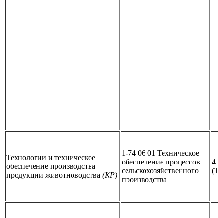
1-74 06 01 Техническое
Технологии и техническое
обеспечение процессов
4
обеспечение производства
сельскохозяйственного
(
продукции животноводства
(КР)
производства