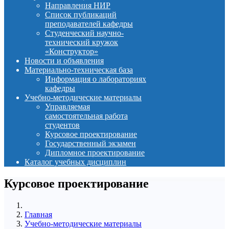
Направления НИР
Список публикаций
преподавателей кафедры
Студенческий научно-
технический кружок
«Конструктор»
Новости и объявления
Материально-техническая база
Информация о лабораториях
кафедры
Учебно-методические материалы
Управляемая
самостоятельная работа
студентов
Курсовое проектирование
Государственный экзамен
Дипломное проектирование
Каталог учебных дисциплин
Курсовое проектирование
Главная
Учебно-методические материалы