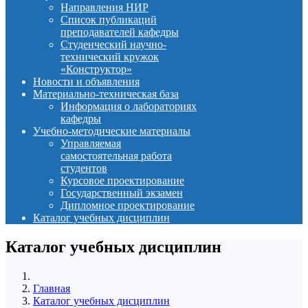
Направления НИР
Список публикаций
преподавателей кафедры
Студенческий научно-
технический кружок
«Конструктор»
Новости и объявления
Материально-техническая база
Информация о лабораториях
кафедры
Учебно-методические материалы
Управляемая
самостоятельная работа
студентов
Курсовое проектирование
Государственный экзамен
Дипломное проектирование
Каталог учебных дисциплин
Каталог учебных дисциплин
Главная
Каталог учебных дисциплин