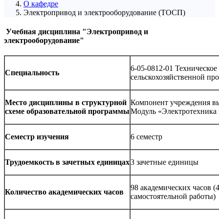
О кафедре
Электропривод и электрооборудование (ТОСП)
Учебная дисциплина "Электропривод и
электрооборудование"
6-05-0812-01 Техническое
Специальность
сельскохозяйственной пр
Место дисциплины в структурной
Компонент учреждения в
схеме образовательной программы
Модуль «Электротехника 
Семестр изучения
6 семестр
Трудоемкость в зачетных единицах
3 зачетные единицы
98 академических часов (4
Количество академических часов
самостоятельной работы)