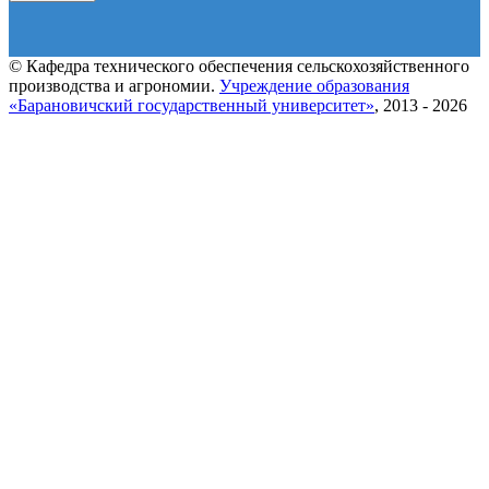
© Кафедра технического обеспечения сельскохозяйственного
производства и агрономии.
Учреждение образования
«Барановичский государственный университет»
, 2013 - 2026