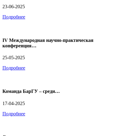
23-06-2025
Подробнее
IV Международная научно-практическая
конференция…
25-05-2025
Подробнее
Команда БарГУ – среди…
17-04-2025
Подробнее