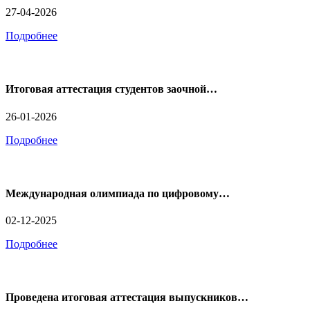
27-04-2026
Подробнее
Итоговая аттестация студентов заочной…
26-01-2026
Подробнее
Международная олимпиада по цифровому…
02-12-2025
Подробнее
Проведена итоговая аттестация выпускников…