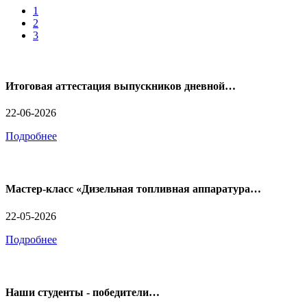
1
2
3
Итоговая аттестация выпускников дневной…
22-06-2026
Подробнее
Мастер-класс «Дизельная топливная аппаратура…
22-05-2026
Подробнее
Наши студенты - победители…