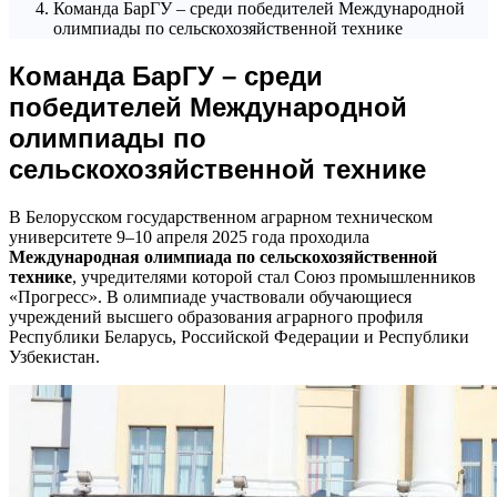
Команда БарГУ – среди победителей Международной
олимпиады по сельскохозяйственной технике
Команда БарГУ – среди
победителей Международной
олимпиады по
сельскохозяйственной технике
В Белорусском государственном аграрном техническом
университете 9–10 апреля 2025 года проходила
Международная олимпиада по сельскохозяйственной
технике
, учредителями которой стал Союз промышленников
«Прогресс». В олимпиаде участвовали обучающиеся
учреждений высшего образования аграрного профиля
Республики Беларусь, Российской Федерации и Республики
Узбекистан.