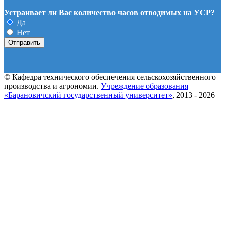
Устраивает ли Вас количество часов отводимых на УСР?
Да
Нет
© Кафедра технического обеспечения сельскохозяйственного
производства и агрономии.
Учреждение образования
«Барановичский государственный университет»
, 2013 - 2026