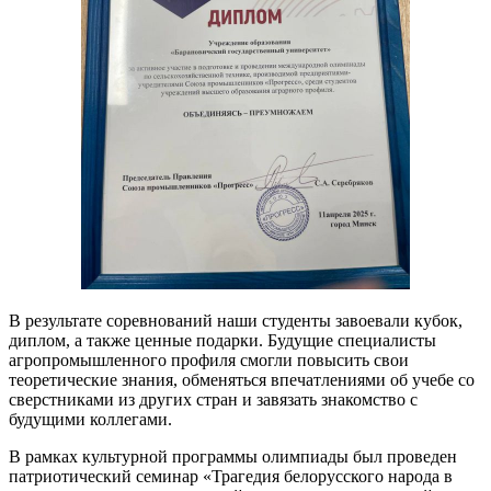
В результате соревнований наши студенты завоевали кубок,
диплом, а также ценные подарки. Будущие специалисты
агропромышленного профиля смогли повысить свои
теоретические знания, обменяться впечатлениями об учебе со
сверстниками из других стран и завязать знакомство с
будущими коллегами.
В рамках культурной программы олимпиады был проведен
патриотический семинар «Трагедия белорусского народа в