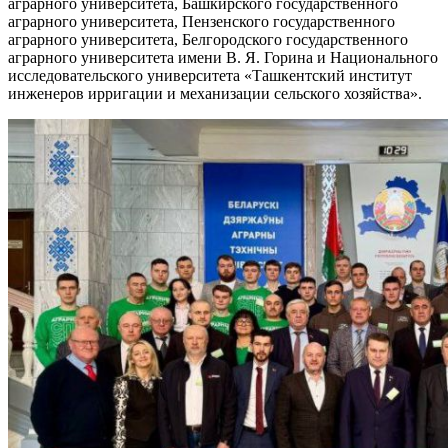
аграрного университета, Башкирского государственного
аграрного университета, Пензенского государственного
аграрного университета, Белгородского государственного
аграрного университета имени В. Я. Горина и Национального
исследовательского университета «Ташкентский институт
инженеров ирригации и механизации сельского хозяйства».