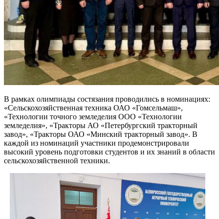
В рамках олимпиады состязания проводились в номинациях:
«Сельскохозяйственная техника ОАО «Гомсельмаш»,
«Технологии точного земледелия ООО «Технологии
земледелия», «Тракторы АО «Петербургский тракторный
завод», «Тракторы ОАО «Минский тракторный завод». В
каждой из номинаций участники продемонстрировали
высокий уровень подготовки студентов и их знаний в области
сельскохозяйственной техники.