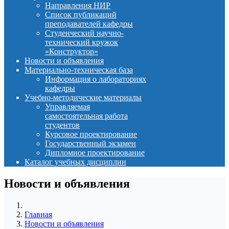
Направления НИР
Список публикаций
преподавателей кафедры
Студенческий научно-
технический кружок
«Конструктор»
Новости и объявления
Материально-техническая база
Информация о лабораториях
кафедры
Учебно-методические материалы
Управляемая
самостоятельная работа
студентов
Курсовое проектирование
Государственный экзамен
Дипломное проектирование
Каталог учебных дисциплин
Новости и объявления
Главная
Новости и объявления