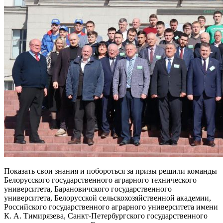
Показать свои знания и побороться за призы решили команды
Белорусского государственного аграрного технического
университета, Барановичского государственного
университета, Белорусской сельскохозяйственной академии,
Российского государственного аграрного университета имени
К. А. Тимирязева, Санкт-Петербургского государственного