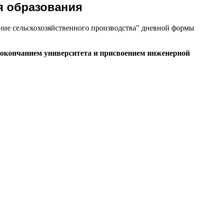
я образования
ние сельскохозяйственного производства" дневной формы
 окончанием университета и присвоением инженерной