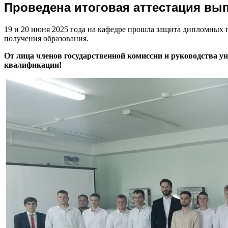
Проведена итоговая аттестация вы
19 и 20 июня 2025 года на кафедре прошла защита дипломных 
получения образования.
От лица членов государственной комиссии и руководства 
квалификации!