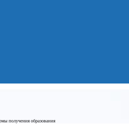
рмы получения образования